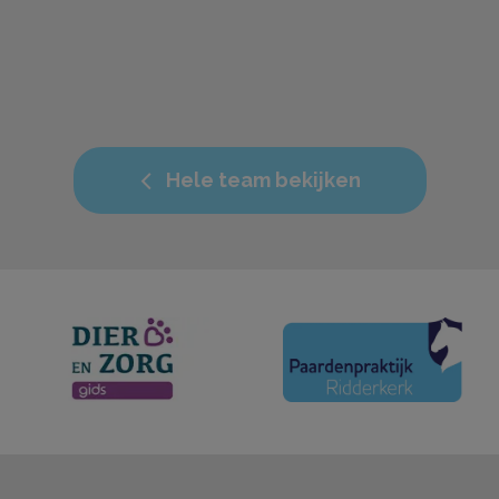
Hele team bekijken