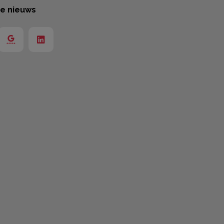
te nieuws