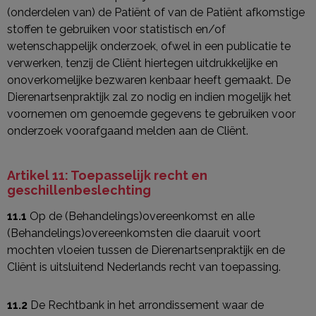
(onderdelen van) de Patiënt of van de Patiënt afkomstige
stoffen te gebruiken voor statistisch en/of
wetenschappelijk onderzoek, ofwel in een publicatie te
verwerken, tenzij de Cliënt hiertegen uitdrukkelijke en
onoverkomelijke bezwaren kenbaar heeft gemaakt. De
Dierenartsenpraktijk zal zo nodig en indien mogelijk het
voornemen om genoemde gegevens te gebruiken voor
onderzoek voorafgaand melden aan de Cliënt.
Artikel 11: Toepasselijk recht en
geschillenbeslechting
11.1
Op de (Behandelings)overeenkomst en alle
(Behandelings)overeenkomsten die daaruit voort
mochten vloeien tussen de Dierenartsenpraktijk en de
Cliënt is uitsluitend Nederlands recht van toepassing.
11.2
De Rechtbank in het arrondissement waar de