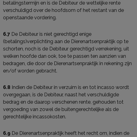
betalingstermijn en is de Debiteur de wettelijke rente
verschuldigd over de hoofdsom of het restant van de
openstaande vordering.
6.7
De Debiteur is niet gerechtigd enige
(betalings)verplichting aan de Dierenartsenpraktijk op te
schorten, noch is de Debiteur gerechtigd verrekening, uit
welken hoofde dan ook, toe te passen ten aanzien van
bedragen, die door de Dierenartsenpraktijk in rekening zijn
en/of worden gebracht.
6.8
Indien de Debiteur in verzuim is en tot incasso wordt
overgegaan, is de Debiteur, naast het verschuldigde
bedrag en de daarop verschenen rente, gehouden tot
vergoeding van zowel de buitengerechtelijke als de
gerechtelijke incassokosten.
6.9
De Dierenartsenpraktijk heeft het recht om, indien de