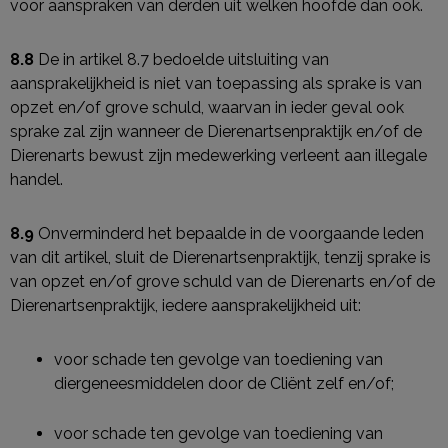
voor aanspraken van derden uit welken hoofde dan ook.
8.8
De in artikel 8.7 bedoelde uitsluiting van
aansprakelijkheid is niet van toepassing als sprake is van
opzet en/of grove schuld, waarvan in ieder geval ook
sprake zal zijn wanneer de Dierenartsenpraktijk en/of de
Dierenarts bewust zijn medewerking verleent aan illegale
handel.
8.9
Onverminderd het bepaalde in de voorgaande leden
van dit artikel, sluit de Dierenartsenpraktijk, tenzij sprake is
van opzet en/of grove schuld van de Dierenarts en/of de
Dierenartsenpraktijk, iedere aansprakelijkheid uit:
voor schade ten gevolge van toediening van
diergeneesmiddelen door de Cliënt zelf en/of;
voor schade ten gevolge van toediening van