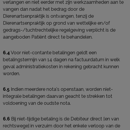
verlangen en niet eerder met zijn werkzaamheden aan te
vangen dan nadat het bedrag door de
Dierenartsenpraktijk is ontvangen, tenzij de
Dierenartsenpraktijk op grond van wettelijke en/of
gedrags-/tuchtrechtelijke regelgeving verplicht is de
aangeboden Patiënt direct te behandelen.
6.4
Voor niet-contante betalingen geldt een
betalingstermijn van 14 dagen na factuurdatum in welk
geval administratiekosten in rekening gebracht kunnen
worden.
6.5
Indien meerdere nota's openstaan, worden niet-
integrale betalingen daarvan geacht te strekken tot
voldoening van de oudste nota.
6.6
Bij niet-tijdige betaling is de Debiteur direct [en van
rechtswege] in verzuim door het enkele verloop van de