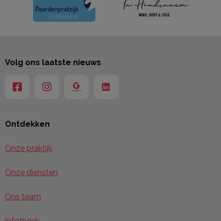
Volg ons laatste nieuws
Ontdekken
Onze praktijk
Onze diensten
Ons team
Infotheek