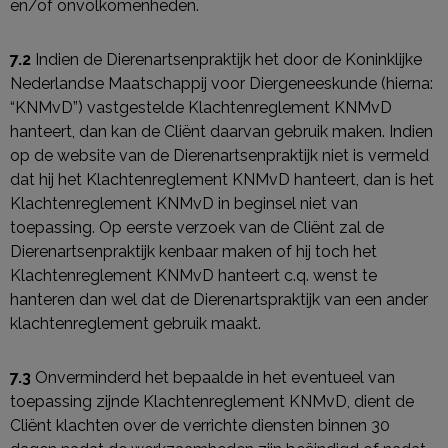
en/of onvolkomenheden.
7.2
Indien de Dierenartsenpraktijk het door de Koninklijke
Nederlandse Maatschappij voor Diergeneeskunde (hierna:
“KNMvD”) vastgestelde Klachtenreglement KNMvD
hanteert, dan kan de Cliënt daarvan gebruik maken. Indien
op de website van de Dierenartsenpraktijk niet is vermeld
dat hij het Klachtenreglement KNMvD hanteert, dan is het
Klachtenreglement KNMvD in beginsel niet van
toepassing. Op eerste verzoek van de Cliënt zal de
Dierenartsenpraktijk kenbaar maken of hij toch het
Klachtenreglement KNMvD hanteert c.q. wenst te
hanteren dan wel dat de Dierenartspraktijk van een ander
klachtenreglement gebruik maakt.
7.3
Onverminderd het bepaalde in het eventueel van
toepassing zijnde Klachtenreglement KNMvD, dient de
Cliënt klachten over de verrichte diensten binnen 30