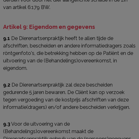
van artikel 6:179 BW.
Artikel 9: Eigendom en gegevens
9.1
De Dierenartsenpraktijk heeft te allen tijde de
afschriften, bescheiden en andere informatiedragers zoals
röntgenfoto's, die betrekking hebben op de Patiënt en de
uitvoering van de (Behandelings)overeenkomst, in
eigendom.
9.2
De Dierenartsenpraktijk zal deze bescheiden
gedurende 5 jaren bewaren. De Cliënt kan op verzoek
tegen vergoeding van de kostprijs afschriften van deze
informatie(dragers) en/of andere bescheiden verkrijgen.
9.3
Voor de uitvoering van de
(Behandelings)overeenkomst maakt de
Dierenartsenpraktijk gebruik van de (persoons)gegevens