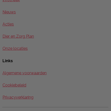
Nieuws
Acties
Dier en Zorg Plan
Onze locaties
Links
Algemene voorwaarden
Cookiebeleid
Privacyverklaring