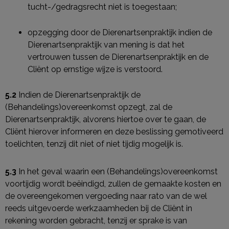
tucht-/gedragsrecht niet is toegestaan;
opzegging door de Dierenartsenpraktijk indien de
Dierenartsenpraktijk van mening is dat het
vertrouwen tussen de Dierenartsenpraktijk en de
Cliënt op ernstige wijze is verstoord.
5.2
Indien de Dierenartsenpraktijk de
(Behandelings)overeenkomst opzegt, zal de
Dierenartsenpraktijk, alvorens hiertoe over te gaan, de
Cliënt hierover informeren en deze beslissing gemotiveerd
toelichten, tenzij dit niet of niet tijdig mogelijk is.
5.3
In het geval waarin een (Behandelings)overeenkomst
voortijdig wordt beëindigd, zullen de gemaakte kosten en
de overeengekomen vergoeding naar rato van de wel
reeds uitgevoerde werkzaamheden bij de Cliënt in
rekening worden gebracht, tenzij er sprake is van