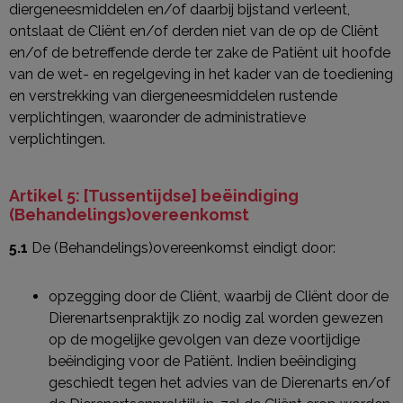
diergeneesmiddelen en/of daarbij bijstand verleent,
ontslaat de Cliënt en/of derden niet van de op de Cliënt
en/of de betreffende derde ter zake de Patiënt uit hoofde
van de wet- en regelgeving in het kader van de toediening
en verstrekking van diergeneesmiddelen rustende
verplichtingen, waaronder de administratieve
verplichtingen.
Artikel 5: [Tussentijdse] beëindiging
(Behandelings)overeenkomst
5.1
De (Behandelings)overeenkomst eindigt door:
opzegging door de Cliënt, waarbij de Cliënt door de
Dierenartsenpraktijk zo nodig zal worden gewezen
op de mogelijke gevolgen van deze voortijdige
beëindiging voor de Patiënt. Indien beëindiging
geschiedt tegen het advies van de Dierenarts en/of