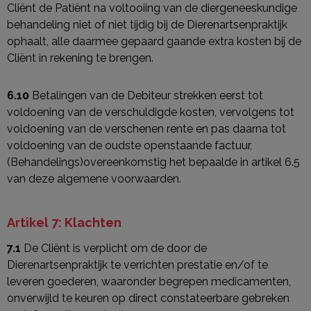
Cliënt de Patiënt na voltooiing van de diergeneeskundige
behandeling niet of niet tijdig bij de Dierenartsenpraktijk
ophaalt, alle daarmee gepaard gaande extra kosten bij de
Cliënt in rekening te brengen.
6.10
Betalingen van de Debiteur strekken eerst tot
voldoening van de verschuldigde kosten, vervolgens tot
voldoening van de verschenen rente en pas daarna tot
voldoening van de oudste openstaande factuur,
(Behandelings)overeenkomstig het bepaalde in artikel 6.5
van deze algemene voorwaarden.
Artikel 7: Klachten
7.1
De Cliënt is verplicht om de door de
Dierenartsenpraktijk te verrichten prestatie en/of te
leveren goederen, waaronder begrepen medicamenten,
onverwijld te keuren op direct constateerbare gebreken