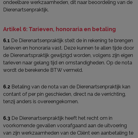
ondeelbare werkzaamheden, dit naar beoordeling van de
Dierenartsenpraktijk.
Artikel 6: Tarieven, honoraria en betaling
6.1
De Dierenartsenpraktijk stelt de in rekening te brengen
tarieven en honoraria vast. Deze kunnen te allen tijde door
de Dierenartspraktijk gewijzigd worden, volgens zijn eigen
tarieven naar gelang tijd en omstandigheden. Op de nota
wordt de berekende BTW vermeld.
6.2
Betaling van de nota van de Dierenartsenpraktijk kan
contant of per pin geschieden, direct na de verrichting,
tenzij anders is overeengekomen.
6.3
De Dierenartsenpraktijk heeft het recht om in
voorkomende gevallen voorafgaand aan de uitvoering
van zijn werkzaamheden van de Cliënt een aanbetaling te