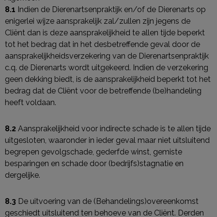
8.1
Indien de Dierenartsenpraktijk en/of de Dierenarts op
enigerlei wijze aansprakelijk zal/zullen zijn jegens de
Cliënt dan is deze aansprakelijkheid te allen tijde beperkt
tot het bedrag dat in het desbetreffende geval door de
aansprakelijkheidsverzekering van de Dierenartsenpraktijk
c.q. de Dierenarts wordt uitgekeerd. Indien de verzekering
geen dekking biedt, is de aansprakelijkheid beperkt tot het
bedrag dat de Cliënt voor de betreffende (be)handeling
heeft voldaan.
8.2
Aansprakelijkheid voor indirecte schade is te allen tijde
uitgesloten, waaronder in ieder geval maar niet uitsluitend
begrepen gevolgschade, gederfde winst, gemiste
besparingen en schade door (bedrijfs)stagnatie en
dergelijke.
8.3
De uitvoering van de (Behandelings)overeenkomst
geschiedt uitsluitend ten behoeve van de Cliënt. Derden