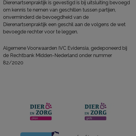
Dierenartsenpraktijk is gevestigd is bij uitsluiting bevoegd
om kennis te nemen van geschillen tussen partijen,
onverminderd de bevoegdheid van de
Dierenartsenpraktijk een geschil aan de volgens de wet
bevoegde rechter voor te leggen.
Algemene Voorwaarden IVC Evidensia, gedeponeerd bij
de Rechtbank Midden-Nederland onder nummer
82/2020