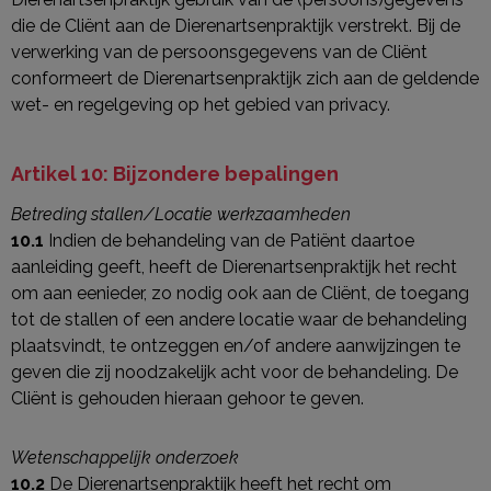
die de Cliënt aan de Dierenartsenpraktijk verstrekt. Bij de
verwerking van de persoonsgegevens van de Cliënt
conformeert de Dierenartsenpraktijk zich aan de geldende
wet- en regelgeving op het gebied van privacy.
Artikel 10: Bijzondere bepalingen
Betreding stallen/Locatie werkzaamheden
10.1
Indien de behandeling van de Patiënt daartoe
aanleiding geeft, heeft de Dierenartsenpraktijk het recht
om aan eenieder, zo nodig ook aan de Cliënt, de toegang
tot de stallen of een andere locatie waar de behandeling
plaatsvindt, te ontzeggen en/of andere aanwijzingen te
geven die zij noodzakelijk acht voor de behandeling. De
Cliënt is gehouden hieraan gehoor te geven.
Wetenschappelijk onderzoek
10.2
De Dierenartsenpraktijk heeft het recht om