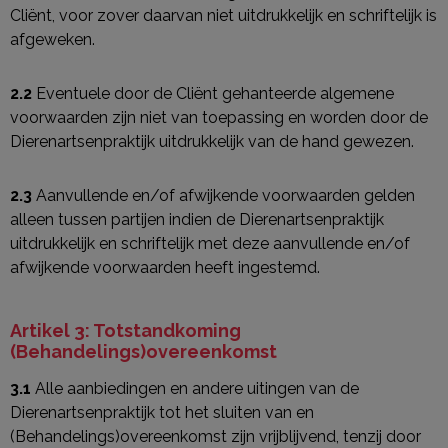
Cliënt, voor zover daarvan niet uitdrukkelijk en schriftelijk is
afgeweken.
2.2
Eventuele door de Cliënt gehanteerde algemene
voorwaarden zijn niet van toepassing en worden door de
Dierenartsenpraktijk uitdrukkelijk van de hand gewezen.
2.3
Aanvullende en/of afwijkende voorwaarden gelden
alleen tussen partijen indien de Dierenartsenpraktijk
uitdrukkelijk en schriftelijk met deze aanvullende en/of
afwijkende voorwaarden heeft ingestemd.
Artikel 3: Totstandkoming
(Behandelings)overeenkomst
3.1
Alle aanbiedingen en andere uitingen van de
Dierenartsenpraktijk tot het sluiten van en
(Behandelings)overeenkomst zijn vrijblijvend, tenzij door