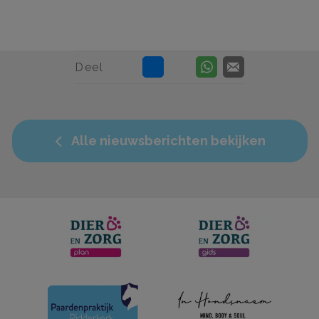
Deel
Alle nieuwsberichten bekijken