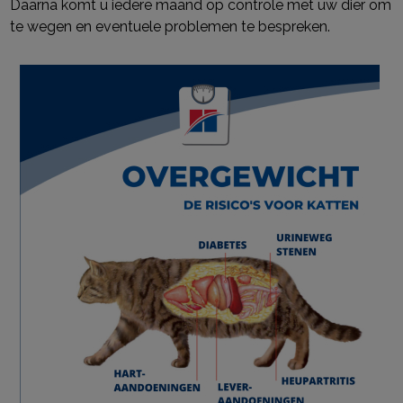
Daarna komt u iedere maand op controle met uw dier om
te wegen en eventuele
problemen te bespreken.