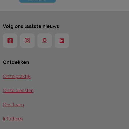
Volg ons laatste nieuws
Ontdekken
Onze praktijk
Onze diensten
Ons team
Infotheek