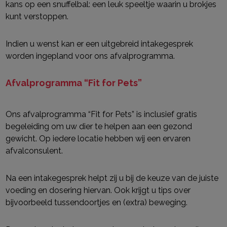
kans op een snuffelbal: een leuk speeltje waarin u
brokjes
kunt verstoppen.
Indien u wenst kan er een uitgebreid intakegesprek
worden ingepland voor ons
afvalprogramma.
Afvalprogramma “Fit for Pets”
Ons afvalprogramma “Fit for Pets” is inclusief gratis
begeleiding om uw dier te
helpen aan een gezond
gewicht. Op iedere locatie hebben wij een ervaren
afvalconsulent.
Na een intakegesprek helpt zij u bij de keuze van de juiste
voeding en dosering
hiervan. Ook krijgt u tips over
bijvoorbeeld tussendoortjes en (extra) beweging.