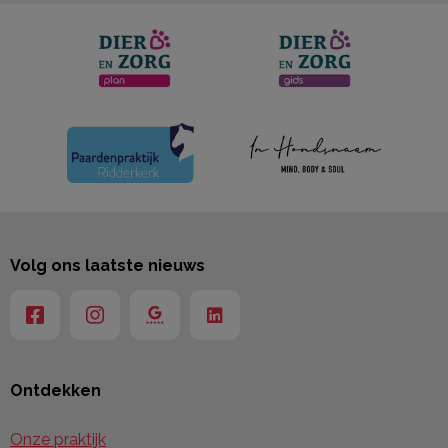
Volg ons laatste nieuws
Ontdekken
Onze praktijk