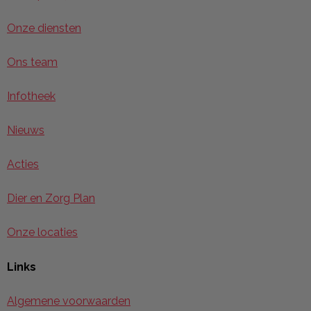
Onze diensten
Ons team
Infotheek
Nieuws
Acties
Dier en Zorg Plan
Onze locaties
Links
Algemene voorwaarden