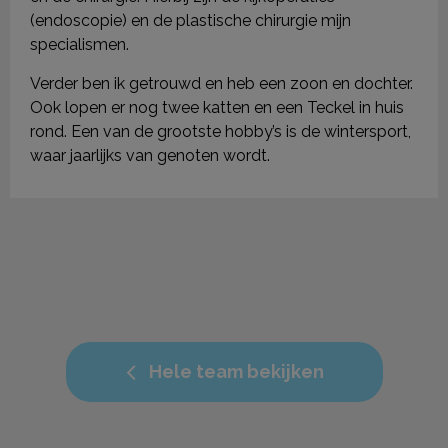
(endoscopie) en de plastische chirurgie mijn
specialismen.
Verder ben ik getrouwd en heb een zoon en dochter.
Ook lopen er nog twee katten en een Teckel in huis
rond. Een van de grootste hobby’s is de wintersport,
waar jaarlijks van genoten wordt.
Hele team bekijken