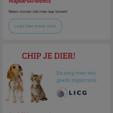
Najaarskriebels
Neem vlooien niet mee naar binnen!
Lees hier meer over
Juni Chipmaand