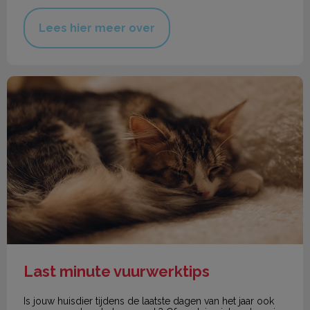
Lees hier meer over
Last minute vuurwerktips
Last minute vuurwerktips
Is jouw huisdier tijdens de laatste dagen van het jaar ook