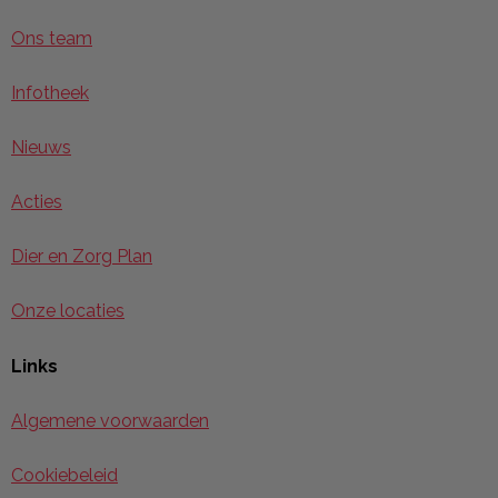
Ons team
Infotheek
Nieuws
Acties
Dier en Zorg Plan
Onze locaties
Links
Algemene voorwaarden
Cookiebeleid