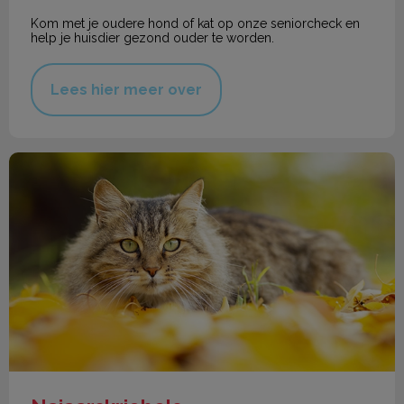
Kom met je oudere hond of kat op onze seniorcheck en
help je huisdier gezond ouder te worden.
Lees hier meer over
Najaarskriebels