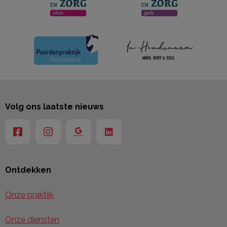
Volg ons laatste nieuws
Ontdekken
Onze praktijk
Onze diensten