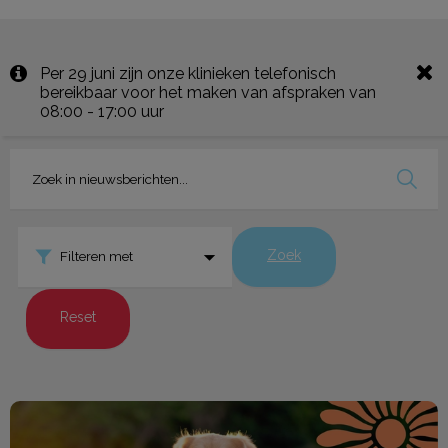
Per 29 juni zijn onze klinieken telefonisch
bereikbaar voor het maken van afspraken van
08:00 - 17:00 uur
Zoek
Filteren met
Reset
De zomerchecklist voor je huisdier