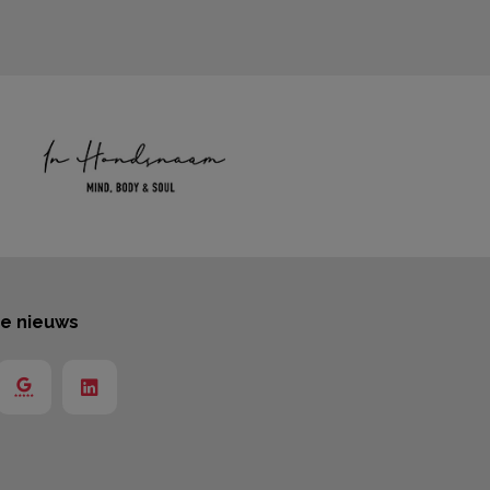
te nieuws