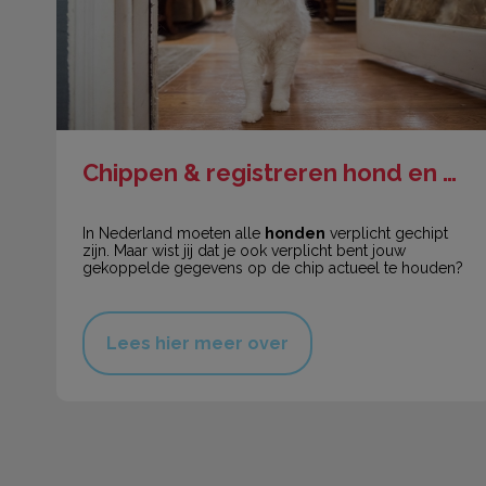
Chippen & registreren hond en kat
In Nederland moeten alle
honden
verplicht gechipt
zijn. Maar wist jij dat je ook verplicht bent jouw
gekoppelde gegevens op de chip actueel te houden?
Lees hier meer over