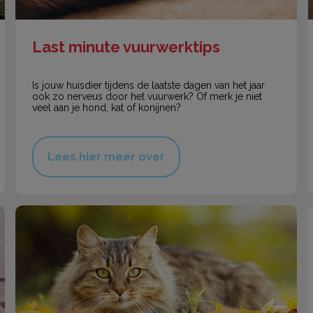
Last minute vuurwerktips
Is jouw huisdier tijdens de laatste dagen van het jaar
ook zo nerveus door het vuurwerk? Of merk je niet
veel aan je hond, kat of konijnen?
Lees hier meer over
Najaarskriebels