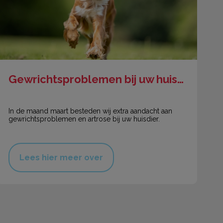
Gewrichtsproblemen bij uw huisdier
In de maand maart besteden wij extra aandacht aan
gewrichtsproblemen en artrose bij uw huisdier.
Lees hier meer over