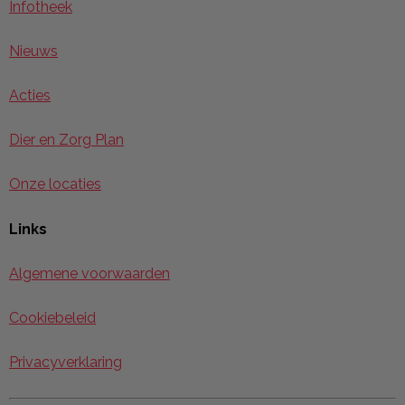
Infotheek
Nieuws
Acties
Dier en Zorg Plan
Onze locaties
Links
Algemene voorwaarden
Cookiebeleid
Privacyverklaring