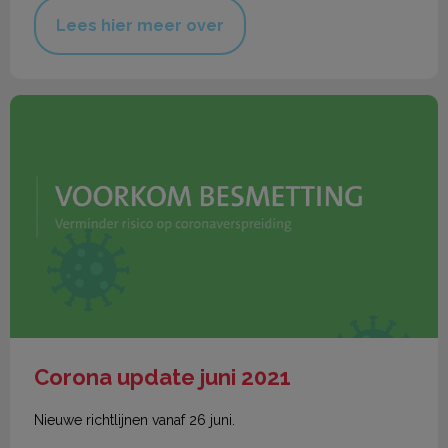
Lees hier meer over
Corona update juni 2021
Corona update juni 2021
Nieuwe richtlijnen vanaf 26 juni.