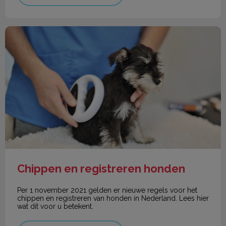
Chippen en registreren honden
Chippen en registreren honden
Per 1 november 2021 gelden er nieuwe regels voor het
chippen en registreren van honden in Nederland. Lees hier
wat dit voor u betekent.