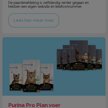
De paardenafdeling is zelfstandig verder gegaan en
hebben een eigen website en telefoonnummer.
Lees hier meer over
Purina Pro Plan voer
Purina Pro Plan voer