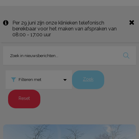
Per 29 juni zijn onze klinieken telefonisch
bereikbaar voor het maken van afspraken van
08:00 - 17:00 uur
Zoek
Filteren met
Reset
Samen beter in H.I. Ambacht!