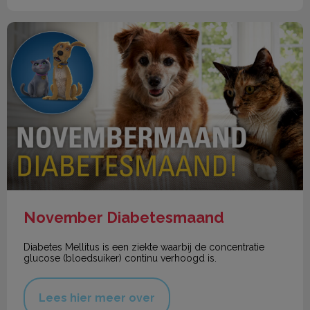
November Diabetesmaand
November Diabetesmaand
Diabetes Mellitus is een ziekte waarbij de concentratie
glucose (bloedsuiker) continu verhoogd is.
Lees hier meer over