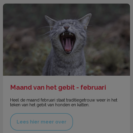
Maand van het gebit - februari
Maand van het gebit - februari
Heel de maand februari staat traditiegetrouw weer in het
teken van het gebit van honden en katten.
Lees hier meer over