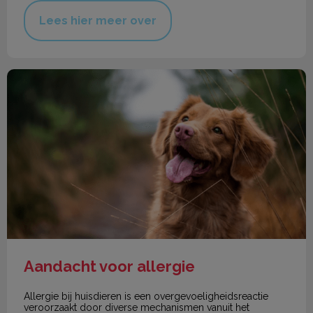
Lees hier meer over
Aandacht voor allergie
Aandacht voor allergie
Allergie bij huisdieren is een overgevoeligheidsreactie
veroorzaakt door diverse mechanismen vanuit het