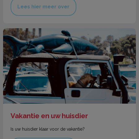
Lees hier meer over
Vakantie en uw huisdier
Vakantie en uw huisdier
Is uw huisdier klaar voor de vakantie?