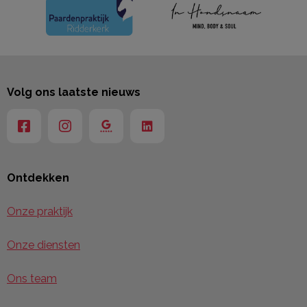
Volg ons laatste nieuws
Ontdekken
Onze praktijk
Onze diensten
Ons team