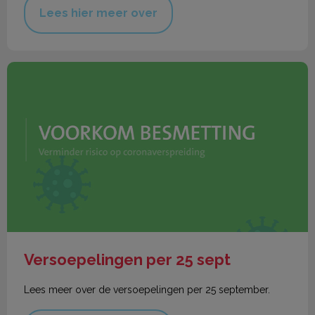
Lees hier meer over
Versoepelingen per 25 sept
Versoepelingen per 25 sept
Lees meer over de versoepelingen per 25 september.