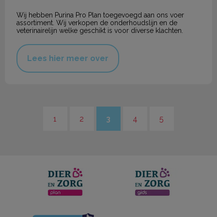
Wij hebben Purina Pro Plan toegevoegd aan ons voer
assortiment. Wij verkopen de onderhoudslijn en de
veterinairelijn welke geschikt is voor diverse klachten.
Lees hier meer over
1
2
3
4
5