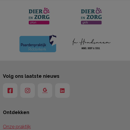
Volg ons laatste nieuws
Ontdekken
Onze praktijk