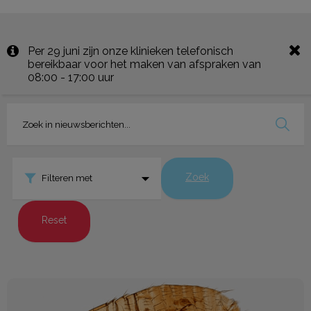
Per 29 juni zijn onze klinieken telefonisch
bereikbaar voor het maken van afspraken van
08:00 - 17:00 uur
Zoek
Filteren met
Reset
Artikel Trouw : Ontvlooien