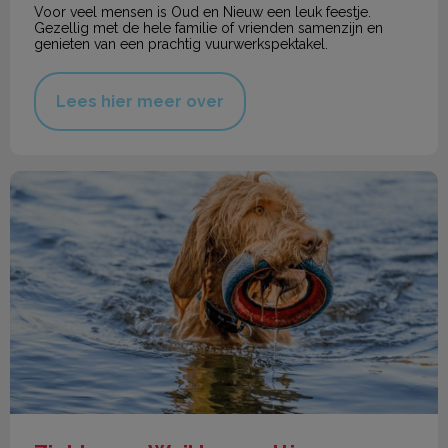
Voor veel mensen is Oud en Nieuw een leuk feestje.
Gezellig met de hele familie of vrienden samenzijn en
genieten van een prachtig vuurwerkspektakel.
Lees hier meer over
Ziekte van Weil besmetting