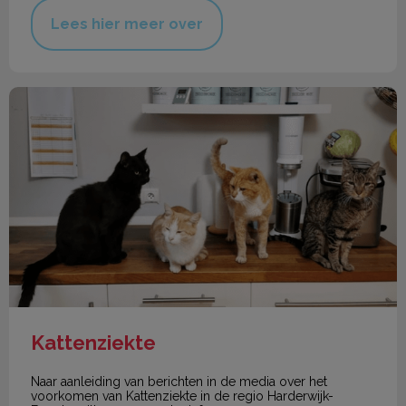
Lees hier meer over
Kattenziekte
Kattenziekte
Naar aanleiding van berichten in de media over het
voorkomen van Kattenziekte in de regio Harderwijk-