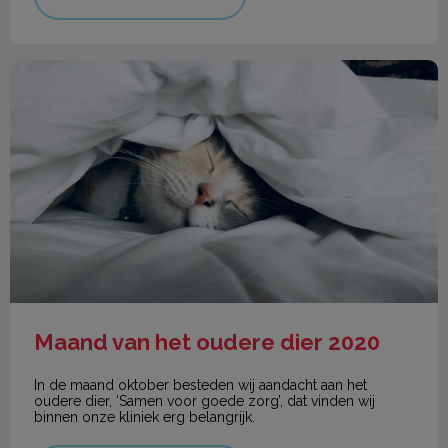
Maand van het oudere dier 2020
Maand van het oudere dier 2020
In de maand oktober besteden wij aandacht aan het
oudere dier, ‘Samen voor goede zorg’, dat vinden wij
binnen onze kliniek erg belangrijk.