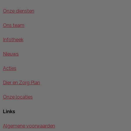
Onze diensten
Ons team
Infotheek
Nieuws
Acties
Dier en Zorg Plan
Onze locaties
Links
Algemene voorwaarden