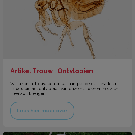
Artikel Trouw : Ontvlooien
Wij lazen in Trouw een artikel aangaande de schade en
risico’s die het ontvlooien van onze huisdieren met zich
mee zou brengen.
Lees hier meer over
Paaschocolade en huisdieren