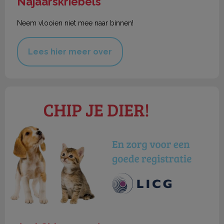
Najaarskriebels
Neem vlooien niet mee naar binnen!
Lees hier meer over
Juni Chipmaand