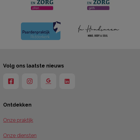
Volg ons laatste nieuws
Ontdekken
Onze praktijk
Onze diensten