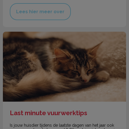
Lees hier meer over
Last minute vuurwerktips
Last minute vuurwerktips
Is jouw huisdier tijdens de laatste dagen van het jaar ook