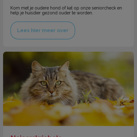
Kom met je oudere hond of kat op onze seniorcheck en
help je huisdier gezond ouder te worden.
Lees hier meer over
Najaarskriebels