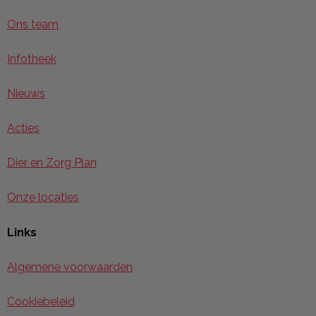
Ons team
Infotheek
Nieuws
Acties
Dier en Zorg Plan
Onze locaties
Links
Algemene voorwaarden
Cookiebeleid