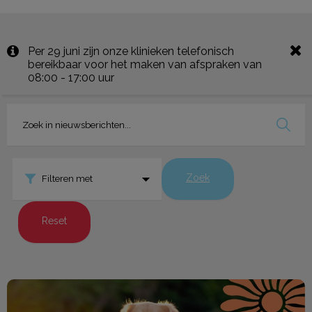
Per 29 juni zijn onze klinieken telefonisch
bereikbaar voor het maken van afspraken van
08:00 - 17:00 uur
Zoek
Filteren met
Reset
De zomerchecklist voor je huisdier