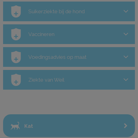
Suikerziekte bij de hond
Vaccineren
Voedingsadvies op maat
Ziekte van Weil
Kat