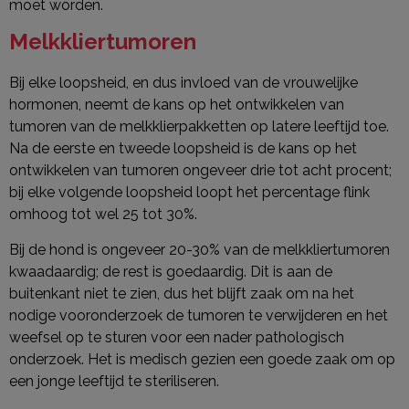
moet worden.
Melkkliertumoren
Bij elke loopsheid, en dus invloed van de vrouwelijke
hormonen, neemt de kans op het ontwikkelen van
tumoren van de melkklierpakketten op latere leeftijd toe.
Na de eerste en tweede loopsheid is de kans op het
ontwikkelen van tumoren ongeveer drie tot acht procent;
bij elke volgende loopsheid loopt het percentage flink
omhoog tot wel 25 tot 30%.
Bij de hond is ongeveer 20-30% van de melkkliertumoren
kwaadaardig; de rest is goedaardig. Dit is aan de
buitenkant niet te zien, dus het blijft zaak om na het
nodige vooronderzoek de tumoren te verwijderen en het
weefsel op te sturen voor een nader pathologisch
onderzoek. Het is medisch gezien een goede zaak om op
een jonge leeftijd te steriliseren.