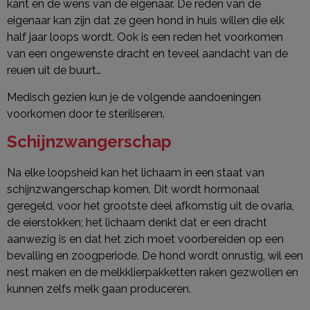
kant en de wens van de eigenaar. De reden van de
eigenaar kan zijn dat ze geen hond in huis willen die elk
half jaar loops wordt. Ook is een reden het voorkomen
van een ongewenste dracht en teveel aandacht van de
reuen uit de buurt…
Medisch gezien kun je de volgende aandoeningen
voorkomen door te steriliseren.
Schijnzwangerschap
Na elke loopsheid kan het lichaam in een staat van
schijnzwangerschap komen. Dit wordt hormonaal
geregeld, voor het grootste deel afkomstig uit de ovaria,
de eierstokken; het lichaam denkt dat er een dracht
aanwezig is en dat het zich moet voorbereiden op een
bevalling en zoogperiode. De hond wordt onrustig, wil een
nest maken en de melkklierpakketten raken gezwollen en
kunnen zelfs melk gaan produceren.