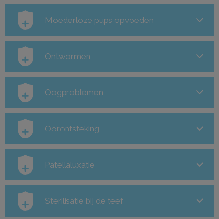
Moederloze pups opvoeden
Ontwormen
Oogproblemen
Oorontsteking
Patellaluxatie
Sterilisatie bij de teef