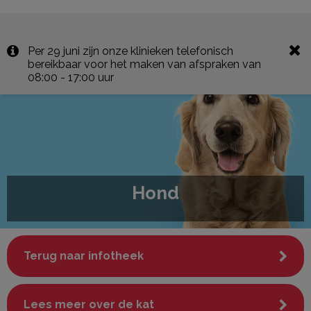
Per 29 juni zijn onze klinieken telefonisch
bereikbaar voor het maken van afspraken van
08:00 - 17:00 uur
Hond
Terug naar infotheek
Lees meer over de kat