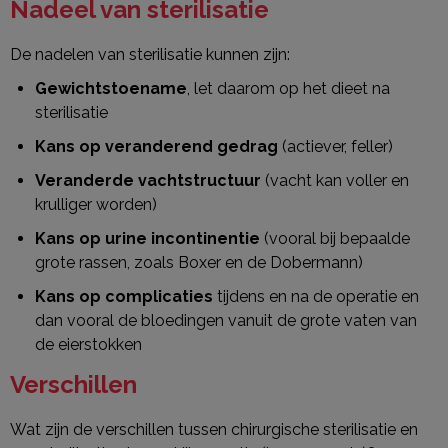
Nadeel van sterilisatie
De nadelen van sterilisatie kunnen zijn:
Gewichtstoename
, let daarom op het dieet na
sterilisatie
Kans op veranderend gedrag
(actiever, feller)
Veranderde vachtstructuur
(vacht kan voller en
krulliger worden)
Kans op urine incontinentie
(vooral bij bepaalde
grote rassen, zoals Boxer en de Dobermann)
Kans op complicaties
tijdens en na de operatie en
dan vooral de bloedingen vanuit de grote vaten van
de eierstokken
Verschillen
Wat zijn de verschillen tussen chirurgische sterilisatie en