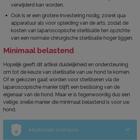
verwijderd kan worden.
Ook is er een grotere investering nodig, zowel qua
apparatuur als voor opleiding van de arts, zodat de
kosten van laparoscopische sterilisatie ten opzichte
van een normale chirurgische sterilisatie hoger liggen.
Minimaal belastend
Hopelijk geeft dit artikel duidelijkheid en ondersteuning
om tot de keuze van sterilisatie van uw hond te komen.
Of er gekozen gaat worden voor steriliseren via de
laparoscopische manier blijft een beslissing van de
eigenaar van de hond. Maar er is tegenwoordig dus een
veilige, snelle manier die minimaal belastend is voor uw
hond.
Medicinale shampoo