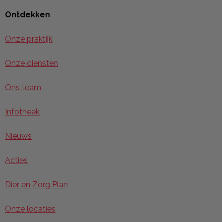
Ontdekken
Onze praktijk
Onze diensten
Ons team
Infotheek
Nieuws
Acties
Dier en Zorg Plan
Onze locaties