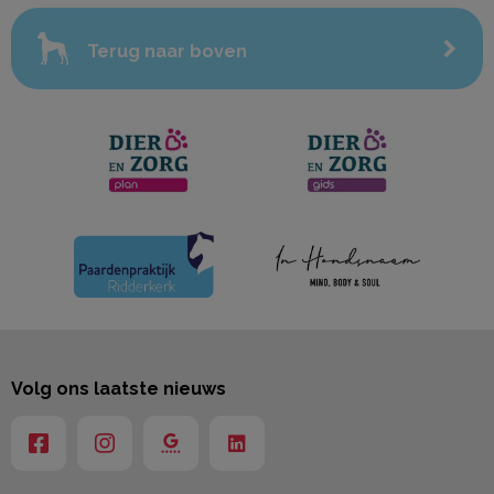
Terug naar boven
Volg ons laatste nieuws